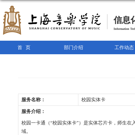
信息
Information Te
首页
部门介绍
工作动态
服务名称：
校园实体卡
服务介绍：
校园一卡通（“校园实体卡”）是实体芯片卡，师生
域。