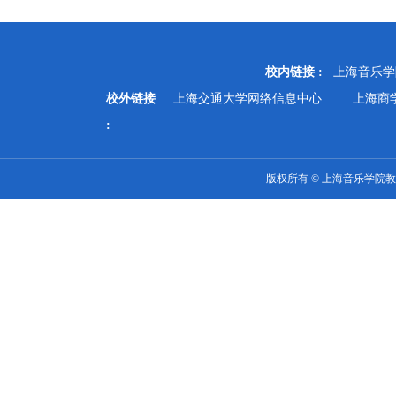
校内链接 :
上海音乐学
校外链接
上海交通大学网络信息中心
上海商
:
版权所有 © 上海音乐学院教