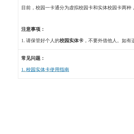
目前，校园一卡通分为虚拟校园卡和实体校园卡两种，
注意事项：
1. 请保管好个人的
校园实体卡
，不要外借他人。如有
常见问题：
1. 校园实体卡使用指南