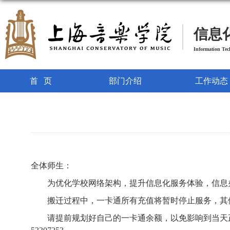
信息
Information Te
首页
部门介绍
工作动态
全体师生：
为优化学校网络架构，提升信息化服务体验，信息办
搬迁过程中，一卡通所有充值将暂时停止服务，其
请提前规划好自己的一卡通余额，以免影响到当天