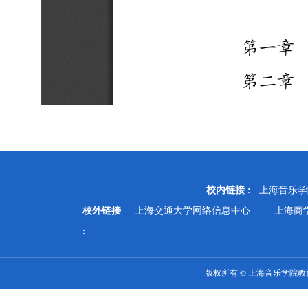
校内链接 :
上海音乐学
校外链接
上海交通大学网络信息中心
上海商
:
版权所有 © 上海音乐学院教育