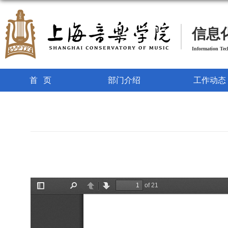
信息
Information Te
首页
部门介绍
工作动态