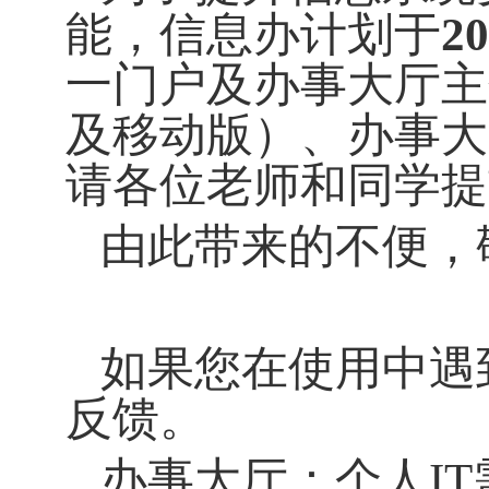
能，信息办计划于
2
一门户及办事大厅主
及移动版）、办事大
请各位老师和同学提
由此带来的不便，
如果您在使用中遇
反馈。
办事大厅：个人I