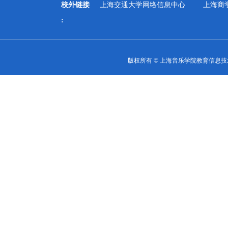
校外链接
上海交通大学网络信息中心
上海商
:
版权所有 © 上海音乐学院教育信息技术中