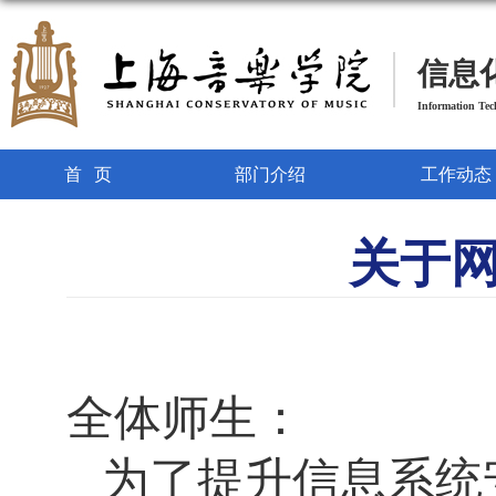
信息
Information Te
首页
部门介绍
工作动态
关于
全体师生：
为了提升信息系统