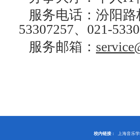
服务电话：汾阳路校区
53307257、021-5330
服务邮箱：
service
校内链接 :
上海音乐学