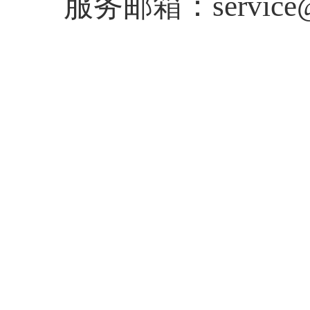
服务邮箱：service@sh