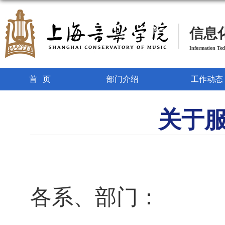
信息
Information Te
首页
部门介绍
工作动态
关于
各系、部门：