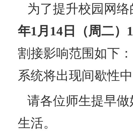
为了提升校园网络
年1月14日（周二）17:
割接影响范围如下：
系统将出现间歇性中
请各位师生提早做
生活。