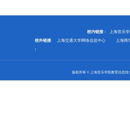
校内链接 :
上海音乐学
校外链接
上海交通大学网络信息中心
上海商
:
版权所有 © 上海音乐学院教育信息技术中