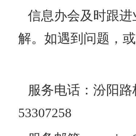
信息办会及时跟进
解。如遇到问题，或
服务电话：汾阳路校区
53307258