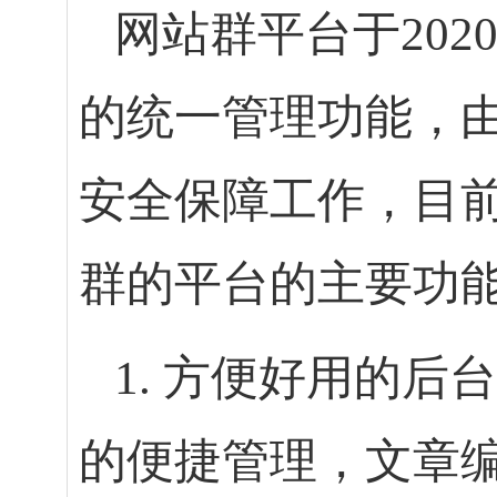
网站群平台于20
的统一管理功能，
安全保障工作，目前
群的平台的主要功
1. 方便好用的
的便捷管理，文章编辑