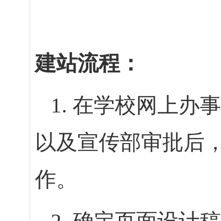
建站流程：
1. 在学校网上办
以及宣传部审批后
作。