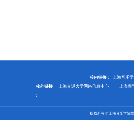
校内链接 :
上海音乐学
校外链接
上海交通大学网络信息中心
上海商
:
版权所有 © 上海音乐学院教