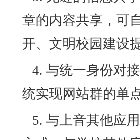
章的内容共享，可
开、文明校园建设
4. 与统一身份
统实现网站群的单
5. 与上音其他