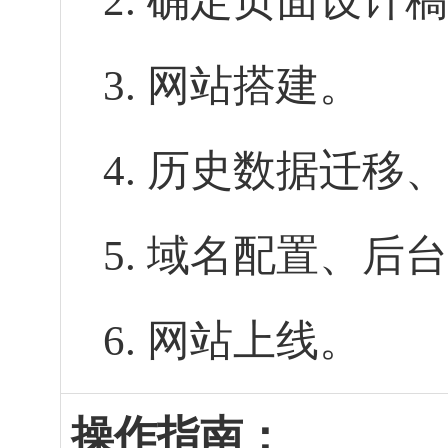
2. 确定页面设计
3. 网站搭建。
4. 历史数据迁移
5. 域名配置、后
6. 网站上线。
操作指南：