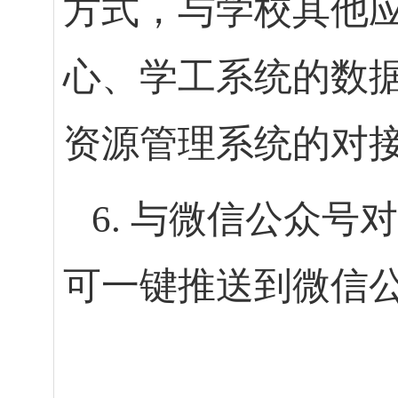
方式，与学校其他
心、学工系统的数
资源管理系统的对
6. 与微信公众
可一键推送到微信