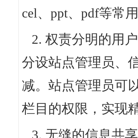
cel、ppt、pdf等
2. 权责分明的
分设站点管理员、
减。站点管理员可
栏目的权限，实现
3. 无缝的信息