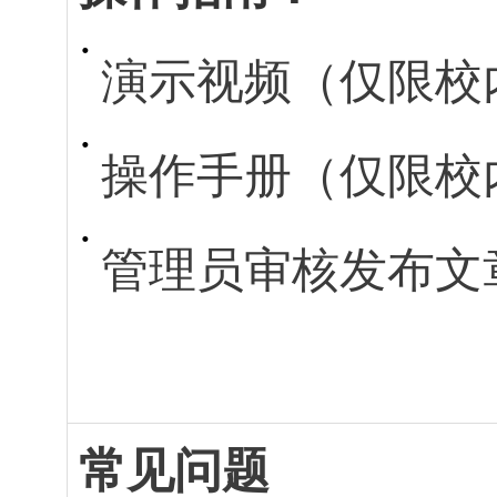
演示视频（仅限校
操作手册（仅限校
管理员审核发布文
常见问题