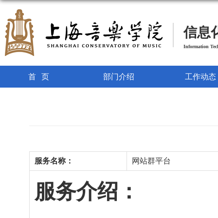
信息
Information Te
首页
部门介绍
工作动态
服务名称：
网站群平台
服务介绍：