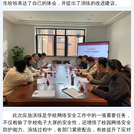
生纷纷表达了自己的体会，并提出了演练的改进建议。
此次应急演练是学校网络安全工作中的一项重要任务，
不仅检验了学校电子大屏的安全性，还增强了校园网络安全
防护能力。演练过程中，各部门紧密配合，有效提升了应对