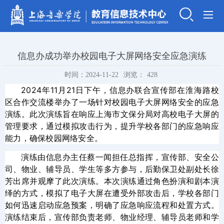
信息办成功举办校园电子大屏网络安全应急演练
时间：2024-11-22
浏览：
428
2024年11月21日下午，信息办联合宣传部在淮海路校
区合作交流楼举办了一场针对校园电子大屏网络安全的应急
演练。此次演练旨在响应上海市文保分局对高校电子大屏的
管理要求，通过模拟攻击行为，提升学校各部门的应急响应
能力，确保校园网络安全。
演练由信息办主任蔡一闻担任总指挥，宣传部、安全公
司、物业、辅导员、学生等多方参与，后勤保卫处副处长徐
芳出席并观摩了此次演练。本次演练通过角色扮演和剧本演
绎的方式，模拟了电子大屏在遭受外部攻击后，学校各部门
如何迅速启动应急预案，明确了应急响应流程和处置方式。
演练结束后，宣传部负责老师、物业经理、辅导员老师和学