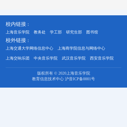
校内链接 :
上海音乐学院
教务处
学工部
研究生部
图书馆
校外链接 :
上海交通大学网络信息中心
上海商学院信息与网络中心
上海交响乐团
中央音乐学院
武汉音乐学院
西安音乐学院
版权所有 © 2020上海音乐学院
教育信息技术中心 沪音ICP备0001号