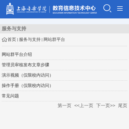
服务与支持
首页
服务与支持
网站群平台
网站群平台介绍
管理员审核发布文章步骤
演示视频（仅限校内访问）
操作手册（仅限校内访问）
常见问题
第一页
<<上一页
下一页>>
尾页