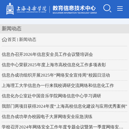
新闻动态
首页
新闻动态
信息办召开2026年信息安全员工作会议暨培训会
信息中心荣获2025年度上海市高校信息化工作多项表彰
信息办成功组织开展2025年“网络安全宣传周”校园日活动
上海理工大学信息办一行来我校调研交流网络和信息化工作
信息化办公室赴中国音乐学院网络信息中心学习调研
我部门两项目获得2024年度“上海高校信息化建设与应用优秀案例”
信息办成功举办校园电子大屏网络安全应急演练
学校召开2024年网络安全工作年度专题会议暨第一季度网络安全工作...