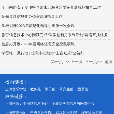
全市网络安全专项检查组来上海音乐学院开展现场抽查工作
院领导赴信息化办公室调研指导工作
学校召开2023年信息化领导小组第一次会议
教育信息技术中心圆满完成"教学创新月系列活动"网络直播任务
信息办开展2023年度网络信息安全应急演练
学雷锋，见行动 | 信息中心助力“上音众乐”公益行
第一页
<<上一页
下一页>>
尾页
校内链接 :
上海音乐学院
教务处
学工部
研究生部
图书馆
校外链接 :
上海交通大学网络信息中心
上海商学院信息与网络中心
上海交响乐团
中央音乐学院
武汉音乐学院
西安音乐学院