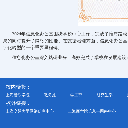
2024年信息化办公室围绕学校中心工作，完成了淮海
局的同时提升了网络的性能。在数据治理方面，信息化办公室
字化转型的一个重要里程碑。
信息化办公室深入钻研业务，高效完成了学校在发展建设
校内链接 :
上海音乐学院
教务处
学工部
研究生部
校外链接 :
上海交通大学网络信息中心
上海商学院信息与网络中心