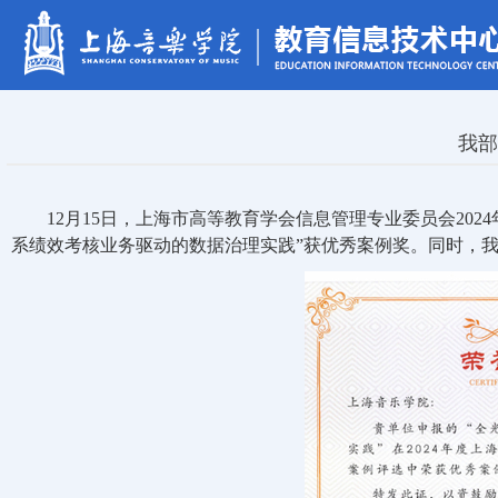
我部
12月15日，上海市高等教育学会信息管理专业委员会20
系绩效考核业务驱动的数据治理实践”获优秀案例奖。同时，我