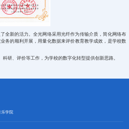
入了全新的活力。全光网络采用光纤作为传输介质，简化网络布
核业务的顺利开展，用量化数据来评价教育教学成效，是学校数
、科研、评价等工作，为学校的数字化转型提供创新思路。
音乐学院