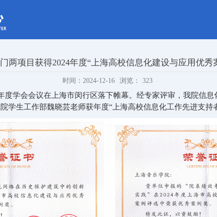
门两项目获得2024年度“上海高校信息化建设与应用优秀
时间：2024-12-16
浏览：
323
24年度学会会议在上海市闵行区落下帷幕。经专家评审，我院信息
院学生工作部魏晓芸老师获年度“
上海高校信息化工作先进支持