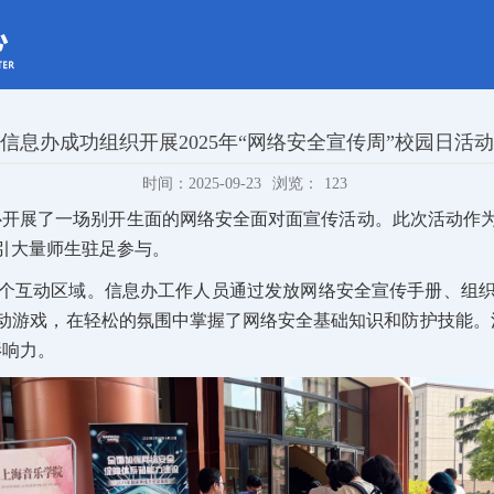
信息办成功组织开展2025年“网络安全宣传周”校园日活动
时间：2025-09-23
浏览：
123
开展了一场别开生面的网络安全面对面宣传活动。此次活动作为
引大量师生驻足参与。
个互动区域。信息办工作人员通过发放网络安全宣传手册、组
游戏，在轻松的氛围中掌握了网络安全基础知识和防护技能。活
影响力。