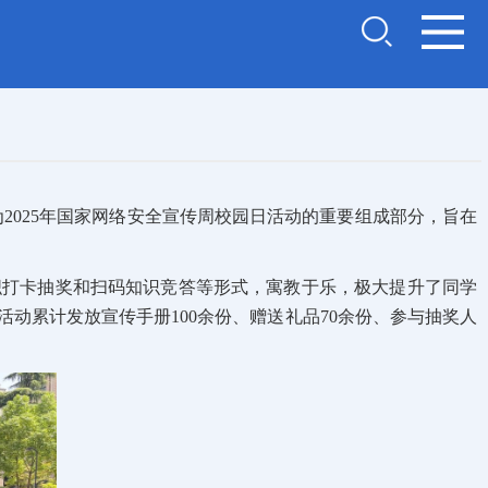
2025年国家网络安全宣传周校园日活动的重要组成部分，旨在
织打卡抽奖和扫码知识竞答等形式，寓教于乐，极大提升了同学
动累计发放宣传手册100余份、赠送礼品70余份、参与抽奖人