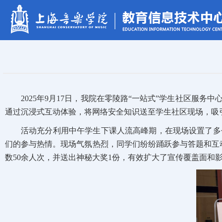
2025年9月17日，我院在零陵路“一站式”
学生
社区服务中心
通过沉浸式互动体验，将网络安全知识送至学生社区现场，吸
活动充分利用中午学生下课人流高峰期，在现场设置了多
们的参与热情。现场气氛热烈，同学们纷纷踊跃参与答题和互动
数50余人次，并送出神秘大奖1份，有效扩大了宣传覆盖面和