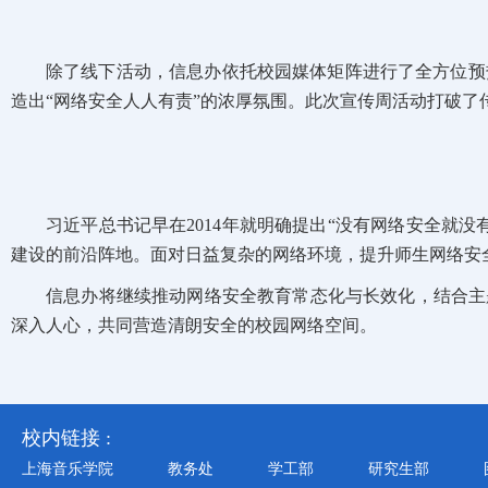
除了线下活动，信息办依托校园媒体矩阵进行了全方位预
造出“网络安全人人有责”的浓厚氛围。此次宣传周活动打破了
习近平总书记早在2014年就明确提出“没有网络安全就
建设的前沿阵地。面对日益复杂的网络环境，提升师生网络安
信息办将继续推动网络安全教育常态化与长效化，结合主
深入人心，共同营造清朗安全的校园网络空间。
校内链接 :
上海音乐学院
教务处
学工部
研究生部