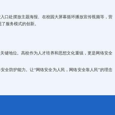
堂入口处摆放主题海报、在校园大屏幕循环播放宣传视频等，营
现了服务模式的创新。
中的关键地位。高校作为人才培养和思想文化重镇，更是网络安全
安全防护能力。让“网络安全为人民，网络安全靠人民”的理念