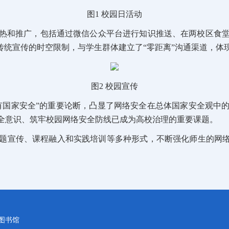
图1 校园日活动
热和推广，包括通过微信公众平台进行知识推送、在两校区食
传统宣传的时空限制，与学生群体建立了“零距离”沟通渠道，体
图2 校园宣传
没有国家安全”的重要论断，凸显了网络安全在总体国家安全观
全意识、筑牢校园网络安全防线已成为高校治理的重要课题。
题宣传、课程融入和实践培训等多种形式，不断强化师生的网络
图书馆