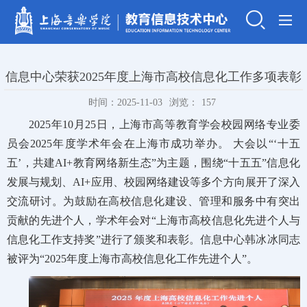
信息中心荣获2025年度上海市高校信息化工作多项表彰
时间：2025-11-03
浏览：
157
2025年10月25日，上海市高等教育学会校园网络专业委
员会2025年度学术年会在上海市成功举办。 大会以“‘十五
五’，共建AI+教育网络新生态”为主题，围绕“十五五”信息化
发展与规划、AI+应用、校园网络建设等多个方向展开了深入
交流研讨。为鼓励在高校信息化建设、管理和服务中有突出
贡献的先进个人，学术年会对“上海市高校信息化先进个人与
信息化工作支持奖”进行了颁奖和表彰。信息中心韩冰冰同志
被评为“2025年度上海市高校信息化工作先进个人”。