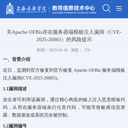
关Apache OFBiz存在服务器端模板注入漏洞（CVE-
2025-26865）的风险提示
时间：2025-03-10
浏览：
170
一、背景介绍
近日，监测到官方修复到官方修复 Apache OFBiz 服务端模板
注入漏洞(CVE-2025-26865)。
1.1漏洞描述
攻击者可利用该漏洞，通过精心构造的输入注入恶意模板代
码，从而在服务器端执行任意代码，可能导致敏感信息泄
露、数据篡改或系统完全被控制。
1.2漏洞编号