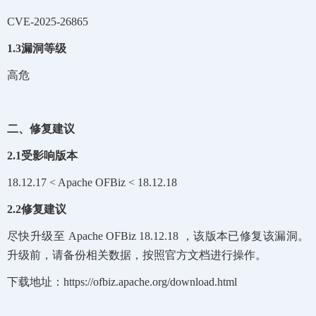
CVE-2025-26865
1.3漏洞等级
高危
二、修复建议
2.1受影响版本
18.12.17 < Apache OFBiz < 18.12.18
2.2修复建议
尽快升级至 Apache OFBiz 18.12.18 ，该版本已修复该漏洞。
升级前，请备份相关数据，按照官方文档进行操作。
下载地址：https://ofbiz.apache.org/download.html